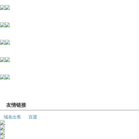
友情链接
域名出售
百度