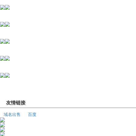
友情链接
域名出售
百度