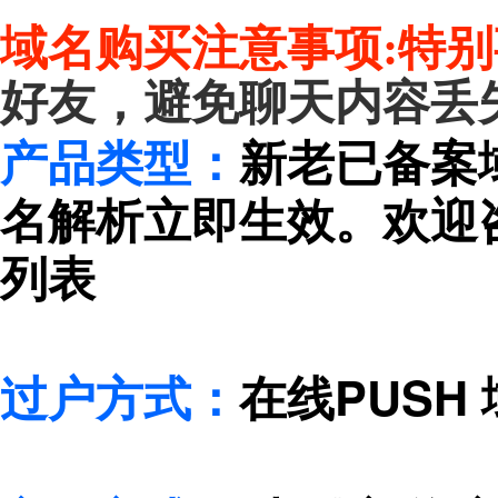
域名购买注意事项:
特别
好友，避免聊天内容丢
产品类型：
新老已备案
名解析立即生效。欢迎
列表
过户方式：
在线PUSH