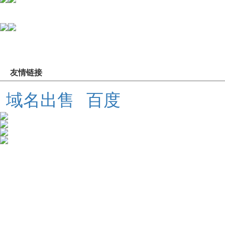
友情链接
域名出售
百度