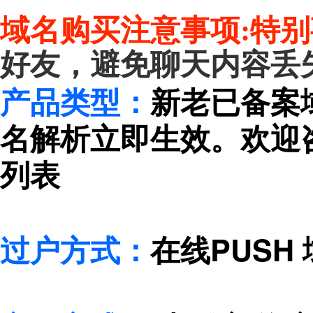
域名购买注意事项:
特别
好友，避免聊天内容丢
产品类型：
新老已备案
名解析立即生效。欢迎
列表
过户方式：
在线PUSH