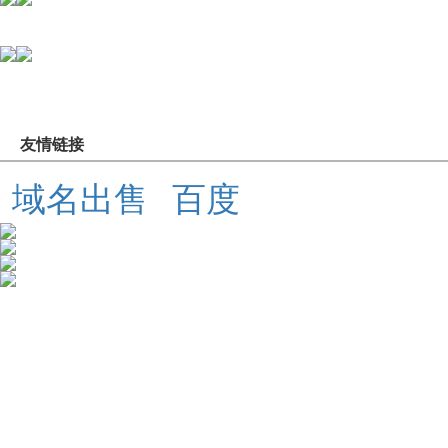
友情链接
域名出售
百度