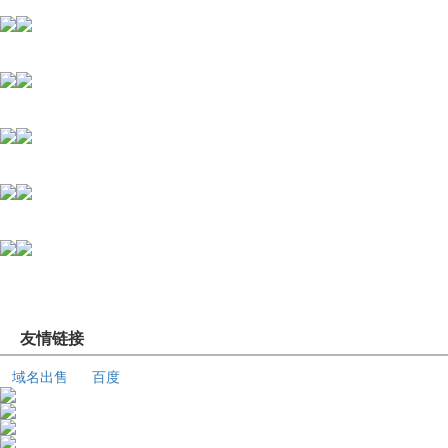
友情链接
域名出售
百度